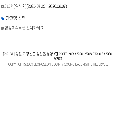
315회[임시회](2026.07.29 ~ 2026.08.07)
안건명 선택
영상회의록을 선택하세요.
[26131] 강원도 정선군 정선읍 봉양3길 20 TEL:033-560-2508 FAX:033-560-
5203
COPYRIGHTS 2019 JEONGSEON COUNTY COUNCIL ALL RIGHTS RESERVED.